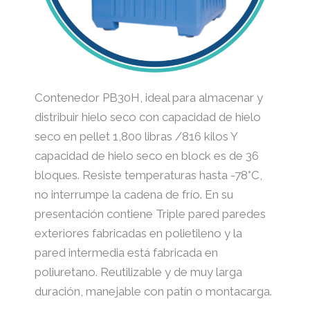
Contenedor PB30H, ideal para almacenar y
distribuir hielo seco con capacidad de hielo
seco en pellet 1,800 libras /816 kilos Y
capacidad de hielo seco en block es de 36
bloques. Resiste temperaturas hasta -78°C,
no interrumpe la cadena de frío. En su
presentación contiene Triple pared paredes
exteriores fabricadas en polietileno y la
pared intermedia está fabricada en
poliuretano. Reutilizable y de muy larga
duración, manejable con patín o montacarga.