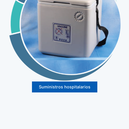
Suministros hospitalarios