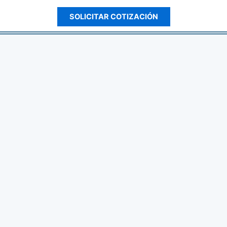
SOLICITAR COTIZACIÓN