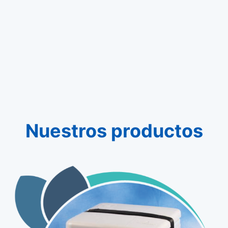
Nuestros productos