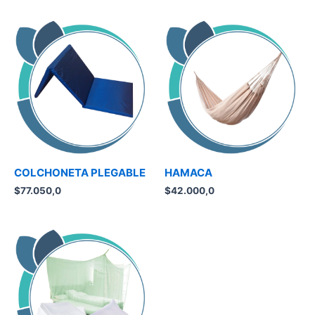
COLCHONETA PLEGABLE
HAMACA
$
77.050,0
$
42.000,0