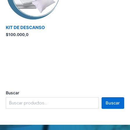
KIT DE DESCANSO
$
100.000,0
Buscar
Buscar